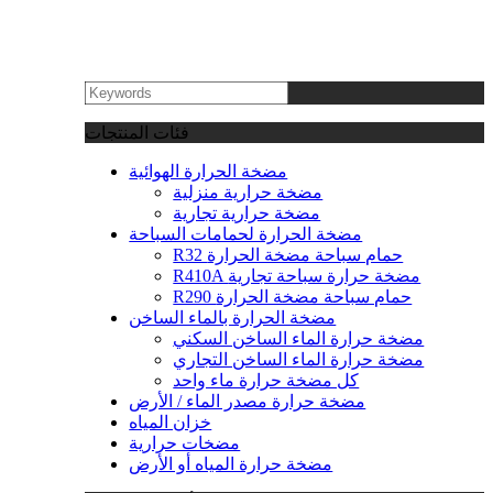
فئات المنتجات
مضخة الحرارة الهوائية
مضخة حرارية منزلية
مضخة حرارية تجارية
مضخة الحرارة لحمامات السباحة
R32 حمام سباحة مضخة الحرارة
R410A مضخة حرارة سباحة تجارية
R290 حمام سباحة مضخة الحرارة
مضخة الحرارة بالماء الساخن
مضخة حرارة الماء الساخن السكني
مضخة حرارة الماء الساخن التجاري
كل مضخة حرارة ماء واحد
مضخة حرارة مصدر الماء / الأرض
خزان المياه
مضخات حرارية
مضخة حرارة المياه أو الأرض