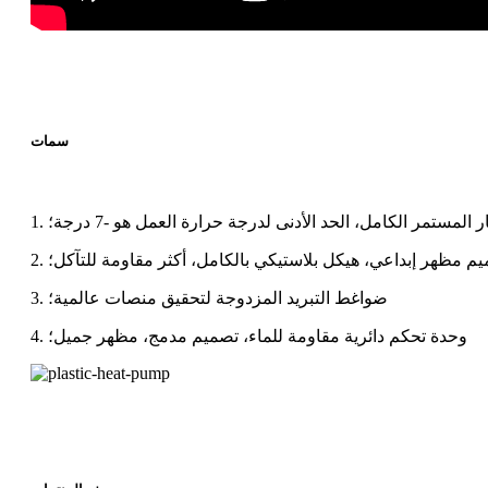
سمات
يار المستمر الكامل، الحد الأدنى لدرجة حرارة العمل هو -7 درجة؛
صميم مظهر إبداعي، هيكل بلاستيكي بالكامل، أكثر مقاومة للتآكل؛
3. ضواغط التبريد المزدوجة لتحقيق منصات عالمية؛
4. وحدة تحكم دائرية مقاومة للماء، تصميم مدمج، مظهر جميل؛