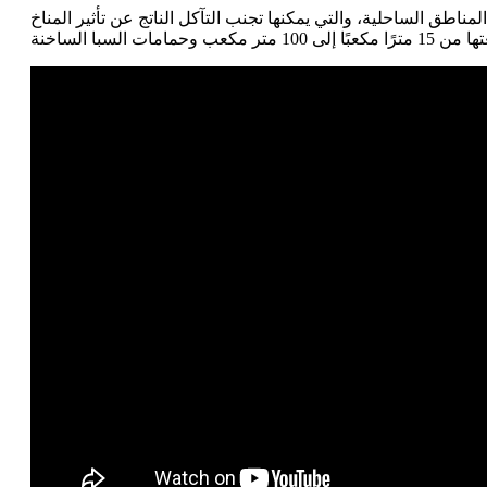
اطق الساحلية، والتي يمكنها تجنب التآكل الناتج عن تأثير المناخ